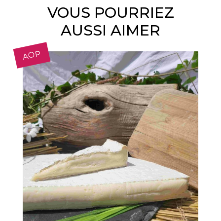
VOUS POURRIEZ
AUSSI AIMER
AOP