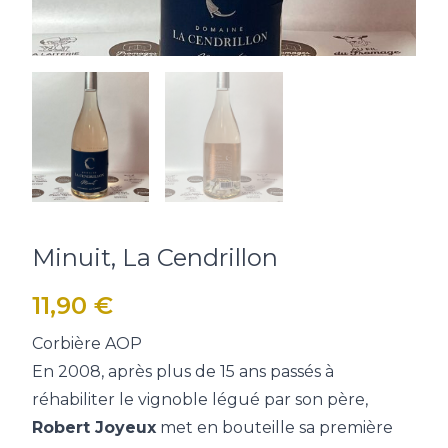
Minuit, La Cendrillon
11,90
€
Corbière AOP
En 2008, après plus de 15 ans passés à
réhabiliter le vignoble légué par son père,
Robert Joyeux
met en bouteille sa première