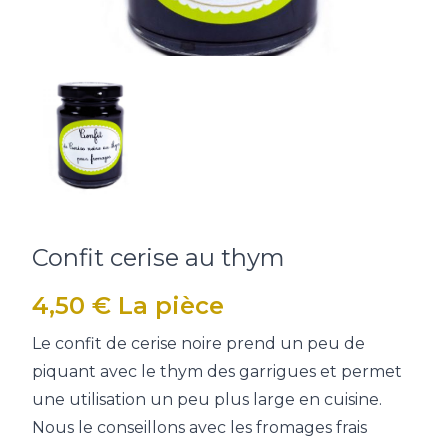
Confit cerise au thym
4,50
€
La pièce
Le confit de cerise noire prend un peu de
piquant avec le thym des garrigues et permet
une utilisation un peu plus large en cuisine.
Nous le conseillons avec les fromages frais