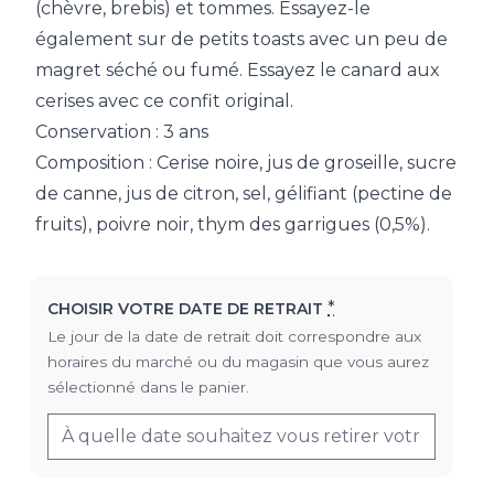
(chèvre, brebis) et tommes. Essayez-le
également sur de petits toasts avec un peu de
magret séché ou fumé. Essayez le canard aux
cerises avec ce confit original.
Conservation : 3 ans
Composition : Cerise noire, jus de groseille, sucre
de canne, jus de citron, sel, gélifiant (pectine de
fruits), poivre noir, thym des garrigues (0,5%).
*
CHOISIR VOTRE DATE DE RETRAIT
Le jour de la date de retrait doit correspondre aux
horaires du marché ou du magasin que vous aurez
sélectionné dans le panier.