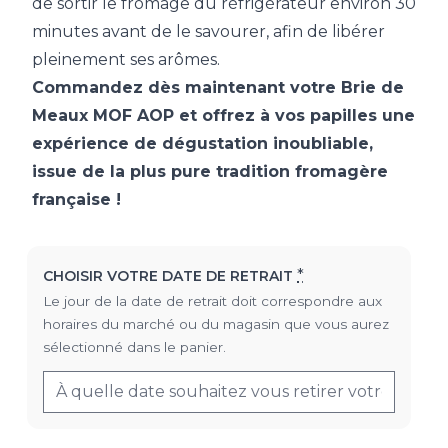
de sortir le fromage du réfrigérateur environ 30
minutes avant de le savourer, afin de libérer
pleinement ses arômes.
Commandez dès maintenant votre Brie de
Meaux MOF AOP et offrez à vos papilles une
expérience de dégustation inoubliable,
issue de la plus pure tradition fromagère
française !
*
CHOISIR VOTRE DATE DE RETRAIT
Le jour de la date de retrait doit correspondre aux
horaires du marché ou du magasin que vous aurez
sélectionné dans le panier.