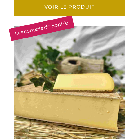
VOIR LE PRODUIT
Les conseils de Sophie