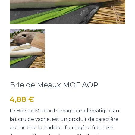
Brie de Meaux MOF AOP
4,88
€
Le Brie de Meaux, fromage emblématique au
lait cru de vache, est un produit de caractère
qui incarne la tradition fromagère française.