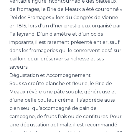
Véritable figure incontournable des plateaux
de fromages, le Brie de Meaux a été couronné «
Roi des Fromages » lors du Congrès de Vienne
en 1815, lors d’un dîner prestigieux organisé par
Talleyrand. D’un diamètre et d’un poids
imposants, il est rarement présenté entier, sauf
dans les fromageries qui le conservent posé sur
paillon, pour préserver sa richesse et ses
saveurs.
Dégustation et Accompagnement
Sous sa croûte blanche et fleurie, le Brie de
Meaux révèle une pâte souple, généreuse et
d’une belle couleur crème. Il s’apprécie aussi
bien seul qu’accompagné de pain de
campagne, de fruits frais ou de confitures. Pour
une dégustation optimale, il est recommandé