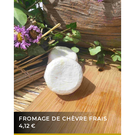
FROMAGE DE CHÈVRE FRAIS
4,12
€