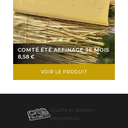
COMTÉ ÉTÉ AFFINAGE 36 MOIS
8,58
€
VOIR LE PRODUIT
Qualité et sélection
des produits