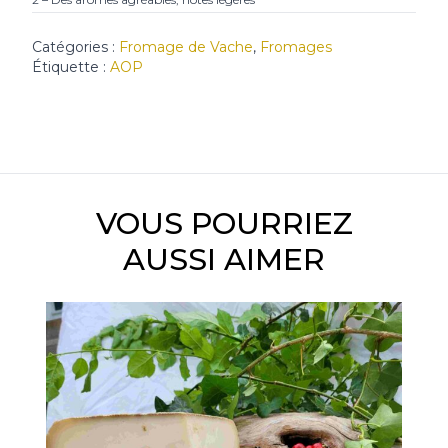
Catégories :
Fromage de Vache
,
Fromages
Étiquette :
AOP
VOUS POURRIEZ
AUSSI AIMER