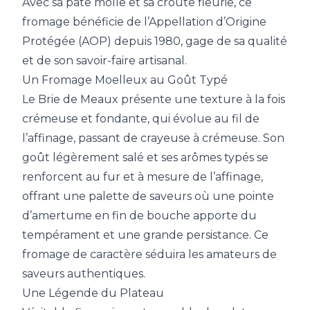
Avec sa pâte molle et sa croûte fleurie, ce
fromage bénéficie de l’Appellation d’Origine
Protégée (AOP) depuis 1980, gage de sa qualité
et de son savoir-faire artisanal.
Un Fromage Moelleux au Goût Typé
Le Brie de Meaux présente une texture à la fois
crémeuse et fondante, qui évolue au fil de
l’affinage, passant de crayeuse à crémeuse. Son
goût légèrement salé et ses arômes typés se
renforcent au fur et à mesure de l’affinage,
offrant une palette de saveurs où une pointe
d’amertume en fin de bouche apporte du
tempérament et une grande persistance. Ce
fromage de caractère séduira les amateurs de
saveurs authentiques.
Une Légende du Plateau