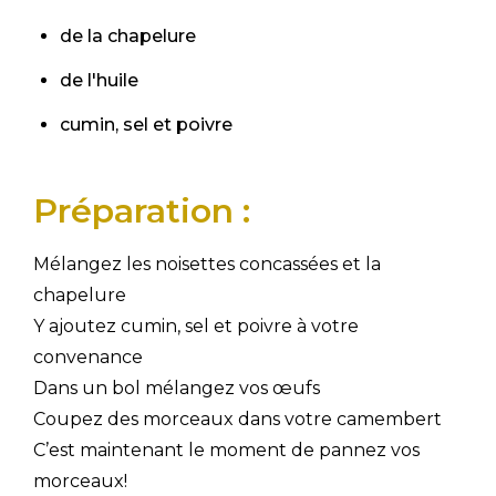
de la chapelure
de l'huile
cumin, sel et poivre
Préparation :
Mélangez les noisettes concassées et la
chapelure
Y ajoutez cumin, sel et poivre à votre
convenance
Dans un bol mélangez vos œufs
Coupez des morceaux dans votre camembert
C’est maintenant le moment de pannez vos
morceaux!