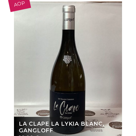
AOP
LA CLAPE LA LYKIA BLANC,
GANGLOFF