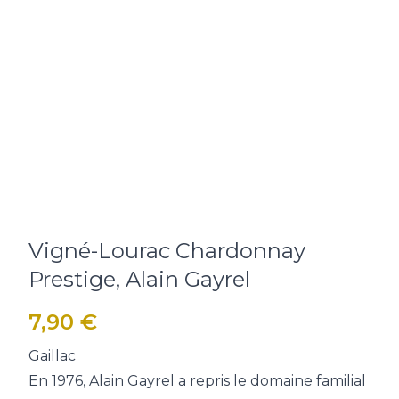
Vigné-Lourac Chardonnay
Prestige, Alain Gayrel
7,90
€
Gaillac
En 1976, Alain Gayrel a repris le domaine familial