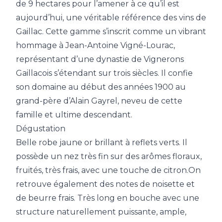
de 9 hectares pour l’amener à ce qu’il est
aujourd’hui, une véritable référence des vins de
Gaillac. Cette gamme s’inscrit comme un vibrant
hommage à Jean-Antoine Vigné-Lourac,
représentant d’une dynastie de Vignerons
Gaillacois s’étendant sur trois siècles. Il confie
son domaine au début des années 1900 au
grand-père d’Alain Gayrel, neveu de cette
famille et ultime descendant.
Dégustation
Belle robe jaune or brillant à reflets verts. Il
possède un nez très fin sur des arômes floraux,
fruités, très frais, avec une touche de citron.On
retrouve également des notes de noisette et
de beurre frais. Très long en bouche avec une
structure naturellement puissante, ample,