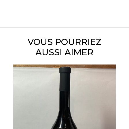
VOUS POURRIEZ
AUSSI AIMER