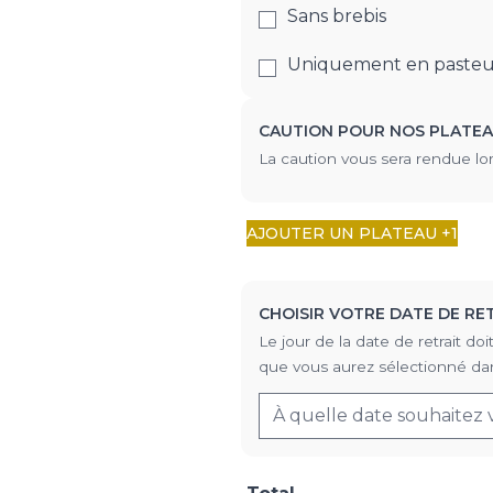
Sans brebis
Uniquement en pasteu
CAUTION POUR NOS PLATE
La caution vous sera rendue lor
AJOUTER UN PLATEAU +1
CHOISIR VOTRE DATE DE RE
Le jour de la date de retrait 
que vous aurez sélectionné dan