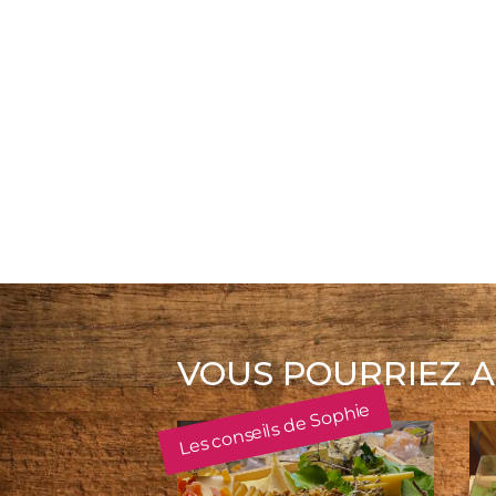
VOUS POURRIEZ A
Les conseils de Sophie