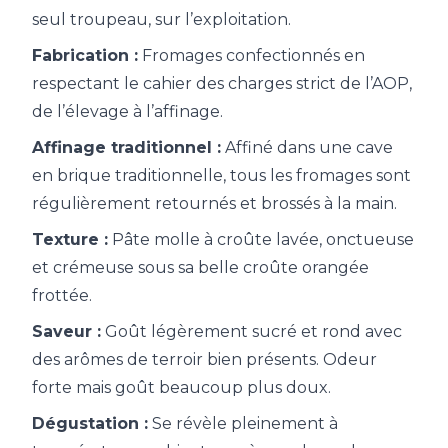
seul troupeau, sur l’exploitation.
Fabrication :
Fromages confectionnés en
respectant le cahier des charges strict de l’AOP,
de l’élevage à l’affinage.
Affinage traditionnel :
Affiné dans une cave
en brique traditionnelle, tous les fromages sont
régulièrement retournés et brossés à la main.
Texture :
Pâte molle à croûte lavée, onctueuse
et crémeuse sous sa belle croûte orangée
frottée.
Saveur :
Goût légèrement sucré et rond avec
des arômes de terroir bien présents. Odeur
forte mais goût beaucoup plus doux.
Dégustation :
Se révèle pleinement à