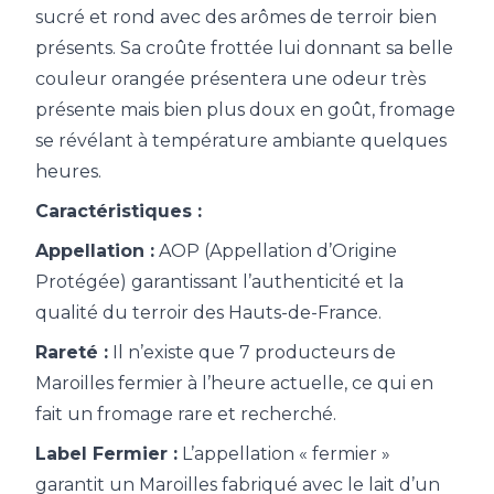
sucré et rond avec des arômes de terroir bien
présents. Sa croûte frottée lui donnant sa belle
couleur orangée présentera une odeur très
présente mais bien plus doux en goût, fromage
se révélant à température ambiante quelques
heures.
Caractéristiques :
Appellation :
AOP (Appellation d’Origine
Protégée) garantissant l’authenticité et la
qualité du terroir des Hauts-de-France.
Rareté :
Il n’existe que 7 producteurs de
Maroilles fermier à l’heure actuelle, ce qui en
fait un fromage rare et recherché.
Label Fermier :
L’appellation « fermier »
garantit un Maroilles fabriqué avec le lait d’un