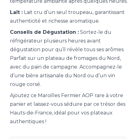
température ambiante après quelques heures.
Lait :
Lait cru d’un seul troupeau, garantissant
authenticité et richesse aromatique.
Conseils de Dégustation :
Sortez-le du
réfrigérateur plusieurs heures avant
dégustation pour qu’il révèle tous ses arômes.
Parfait sur un plateau de fromages du Nord,
avec du pain de campagne. Accompagnez-le
d’une bière artisanale du Nord ou d’un vin
rouge corsé.
Ajoutez ce Maroilles Fermier AOP rare à votre
panier et laissez-vous séduire par ce trésor des
Hauts-de-France, idéal pour vos plateaux
authentiques !