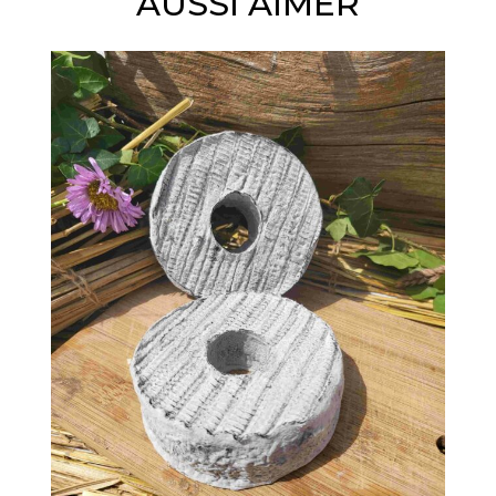
AUSSI AIMER