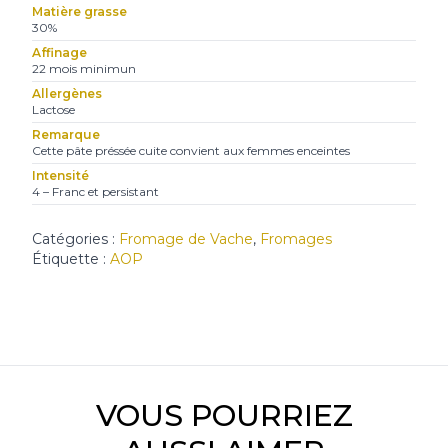
Matière grasse
30%
Affinage
22 mois minimun
Allergènes
Lactose
Remarque
Cette pâte préssée cuite convient aux femmes enceintes
Intensité
4 – Franc et persistant
Catégories :
Fromage de Vache
,
Fromages
Étiquette :
AOP
VOUS POURRIEZ