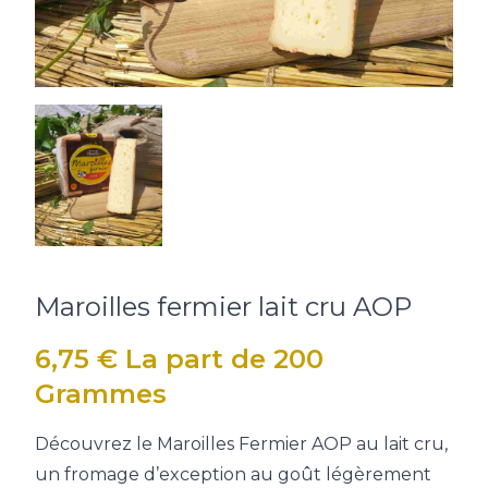
Maroilles fermier lait cru AOP
6,75
€
La part de 200
Grammes
Découvrez le Maroilles Fermier AOP au lait cru,
un fromage d’exception au goût légèrement