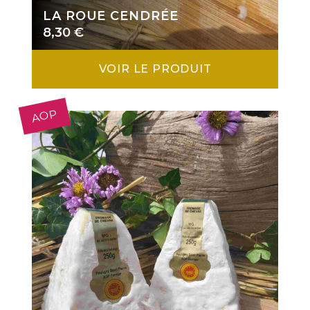
LA ROUE CENDRÉE
8,30
€
VOIR LE PRODUIT
AOP