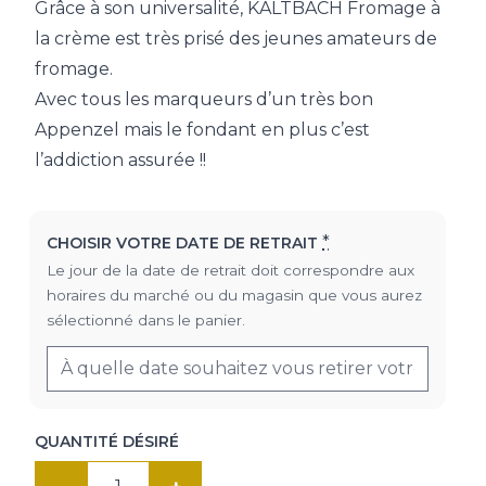
Grâce à son universalité, KALTBACH Fromage à
la crème est très prisé des jeunes amateurs de
fromage.
Avec tous les marqueurs d’un très bon
Appenzel mais le fondant en plus c’est
l’addiction assurée !!
*
CHOISIR VOTRE DATE DE RETRAIT
Le jour de la date de retrait doit correspondre aux
horaires du marché ou du magasin que vous aurez
sélectionné dans le panier.
QUANTITÉ DÉSIRÉ
quantité