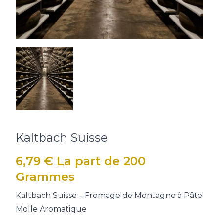
Kaltbach Suisse
6,79
€
La part de 200
Grammes
Kaltbach Suisse – Fromage de Montagne à Pâte
Molle Aromatique