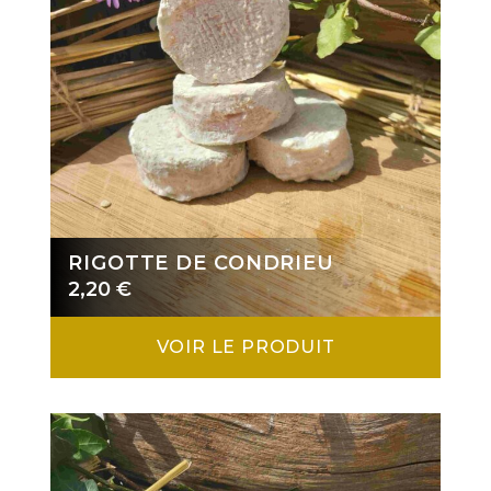
RIGOTTE DE CONDRIEU
2,20
€
VOIR LE PRODUIT