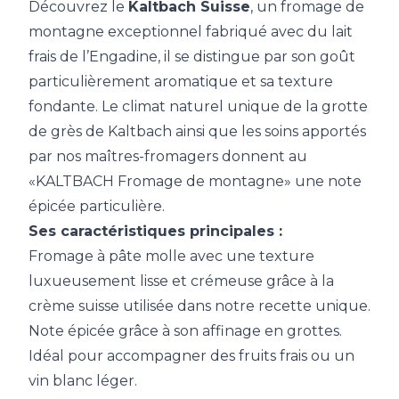
Découvrez le
Kaltbach Suisse
, un fromage de
montagne exceptionnel fabriqué avec du lait
frais de l’Engadine, il se distingue par son goût
particulièrement aromatique et sa texture
fondante. Le climat naturel unique de la grotte
de grès de Kaltbach ainsi que les soins apportés
par nos maîtres-fromagers donnent au
«KALTBACH Fromage de montagne» une note
épicée particulière.
Ses caractéristiques principales :
Fromage à pâte molle avec une texture
luxueusement lisse et crémeuse grâce à la
crème suisse utilisée dans notre recette unique.
Note épicée grâce à son affinage en grottes.
Idéal pour accompagner des fruits frais ou un
vin blanc léger.