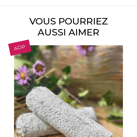
VOUS POURRIEZ
AUSSI AIMER
AOP