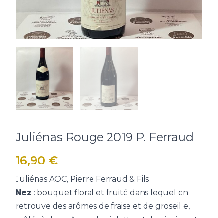
Juliénas Rouge 2019 P. Ferraud
16,90
€
Juliénas AOC, Pierre Ferraud & Fils
Nez
: bouquet floral et fruité dans lequel on
retrouve des arômes de fraise et de groseille,