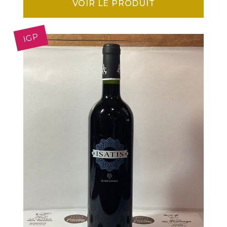
VOIR LE PRODUIT
IGP