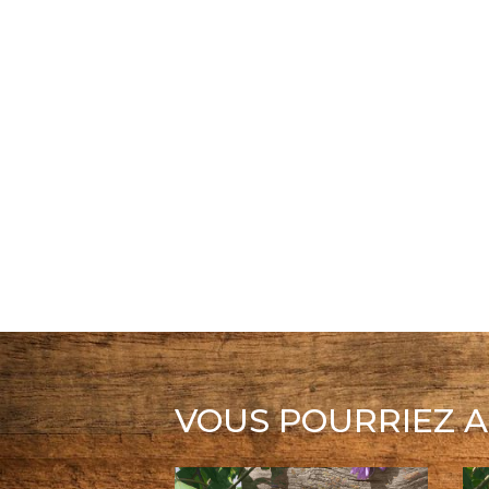
VOUS POURRIEZ A