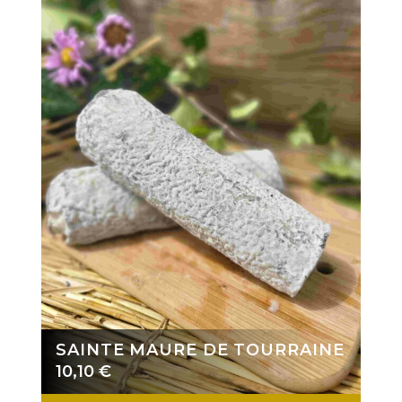
SAINTE MAURE DE TOURRAINE
10,10
€