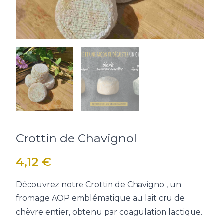
Crottin de Chavignol
4,12
€
Découvrez notre Crottin de Chavignol, un
fromage AOP emblématique au lait cru de
chèvre entier, obtenu par coagulation lactique.