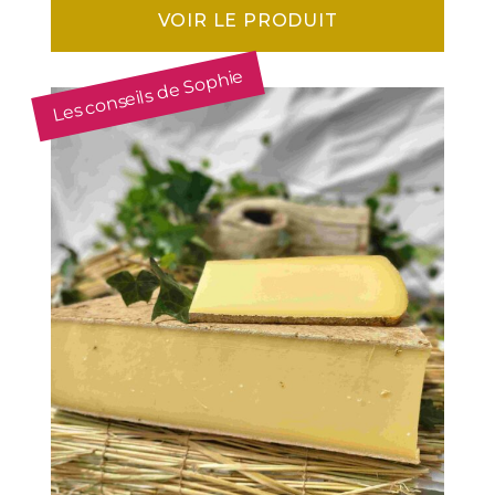
VOIR LE PRODUIT
Les conseils de Sophie