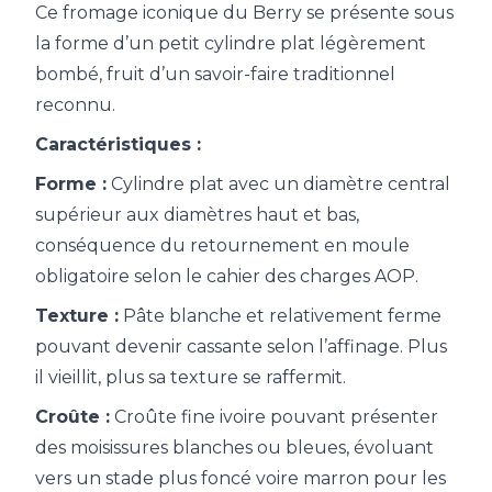
Ce fromage iconique du Berry se présente sous
la forme d’un petit cylindre plat légèrement
bombé, fruit d’un savoir-faire traditionnel
reconnu.
Caractéristiques :
Forme :
Cylindre plat avec un diamètre central
supérieur aux diamètres haut et bas,
conséquence du retournement en moule
obligatoire selon le cahier des charges AOP.
Texture :
Pâte blanche et relativement ferme
pouvant devenir cassante selon l’affinage. Plus
il vieillit, plus sa texture se raffermit.
Croûte :
Croûte fine ivoire pouvant présenter
des moisissures blanches ou bleues, évoluant
vers un stade plus foncé voire marron pour les