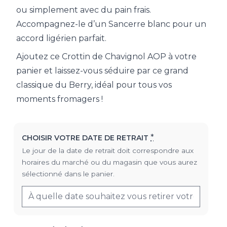
ou simplement avec du pain frais.
Accompagnez-le d’un Sancerre blanc pour un
accord ligérien parfait.
Ajoutez ce Crottin de Chavignol AOP à votre
panier et laissez-vous séduire par ce grand
classique du Berry, idéal pour tous vos
moments fromagers !
*
CHOISIR VOTRE DATE DE RETRAIT
Le jour de la date de retrait doit correspondre aux
horaires du marché ou du magasin que vous aurez
sélectionné dans le panier.