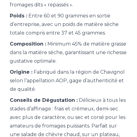
fromages dits « repassés ».
Poids :
Entre 60 et 90 grammes en sortie
d’entreprise, avec un poids de matière sèche
totale compris entre 37 et 45 grammes.
Composition :
Minimum 45% de matière grasse
dans la matière sèche, garantissant une richesse
gustative optimale.
Origine :
Fabriqué dans la région de Chavignol
selon l’appellation AOP, gage d’authenticité et
de qualité.
Conseils de Dégustation :
Délicieux à tous les
stades d’affinage : frais et crémeux, demi-sec
avec plus de caractère, ou sec et corsé pour les
amateurs de fromages puissants. Parfait sur
une salade de chèvre chaud, sur un plateau,