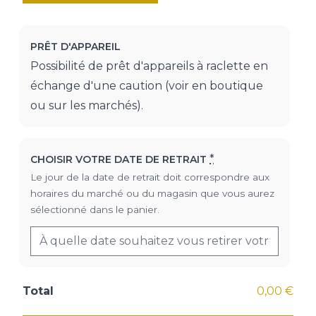
PRÊT D'APPAREIL
Possibilité de prêt d'appareils à raclette en
échange d'une caution (voir en boutique
ou sur les marchés).
*
CHOISIR VOTRE DATE DE RETRAIT
Le jour de la date de retrait doit correspondre aux
horaires du marché ou du magasin que vous aurez
sélectionné dans le panier.
Total
0,00 €