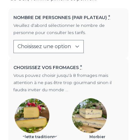
*
NOMBRE DE PERSONNES (PAR PLATEAU)
Veuillez d'abord sélectionner le nombre de
personne pour consulter les tarifs.
*
CHOISISSEZ VOS FROMAGES
Vous pouvez choisir jusqu'à 8 fromages mais
attention à ne pas être trop gourmand sinon il
faudra inviter du monde ...
Raclette traditionnelle
Morbier