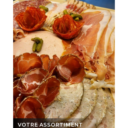
VOTRE ASSORTIMENT