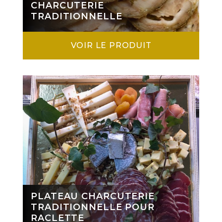
CHARCUTERIE
TRADITIONNELLE
VOIR LE PRODUIT
PLATEAU CHARCUTERIE
TRADITIONNELLE POUR
RACLETTE