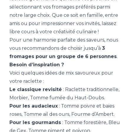
sélectionnant vos fromages préférés parmi
notre large choix. Que ce soit en famille, entre
amis ou pour impressionner vos invités, laissez
libre cours à votre créativité culinaire !
Pour une harmonie parfaite des saveurs, nous
vous recommandons de choisir jusqu’à
3
fromages pour un groupe de 6 personnes
.
Besoin d’inspiration ?
Voici quelques idées de mix savoureux pour
votre raclette :
Le classique revisité
: Raclette traditionnelle,
Morbier, Tomme fumée du Haut-Doubs.
Pour les audacieux
: Tomme poivre et baies
roses, Tomme ail des ours, Fourme d’Ambert.
Pour les gourmands
: Tomme forestière, Bleu
de Gex, Tomme piment et poivron.