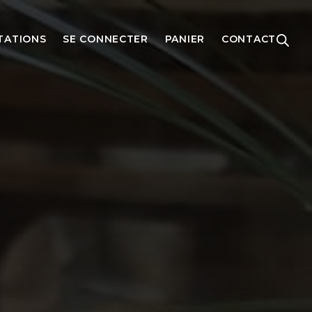
TATIONS
SE CONNECTER
PANIER
CONTACT