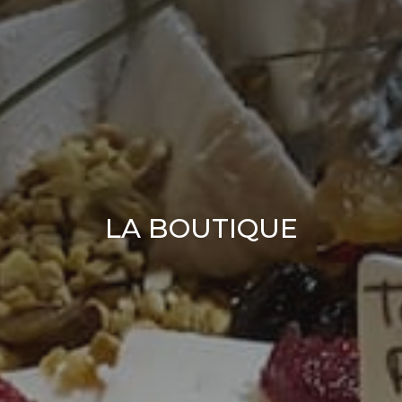
LA BOUTIQUE