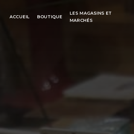
LES MAGASINS ET
ACCUEIL
BOUTIQUE
MARCHÉS