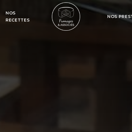
NOS
NOS PRES
RECETTES